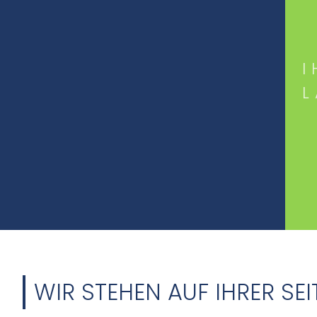
I
WIR STEHEN AUF IHRER SEI