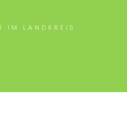
R IM LANDKREIS