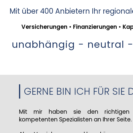
Mit über 400 Anbietern Ihr regional
Versicherungen • Finanzierungen • Ka
unabhängig - neutral -
GERNE BIN ICH FÜR SIE 
Mit mir haben sie den richtigen 
kompetenten Spezialisten an Ihrer Seite.