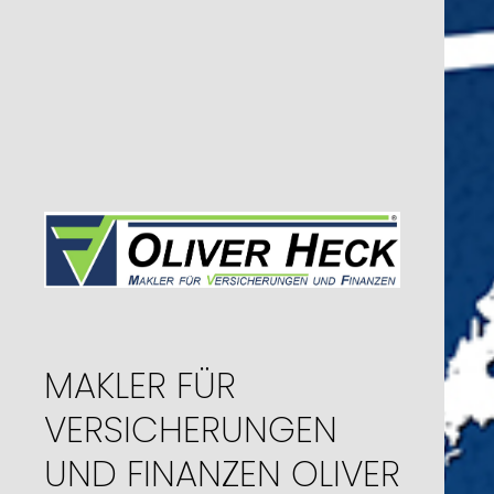
MAKLER FÜR
VERSICHERUNGEN
UND FINANZEN OLIVER