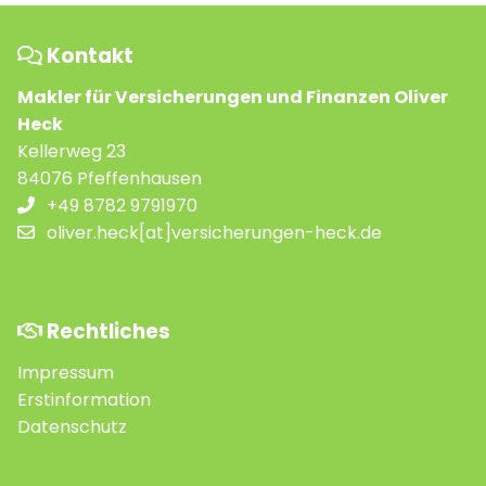
Kontakt
Makler für Versicherungen und Finanzen Oliver
Heck
Kellerweg 23
84076 Pfeffenhausen
+49 8782 9791970
oliver.heck[at]versicherungen-heck.de
Rechtliches
Impressum
Erstinformation
Datenschutz