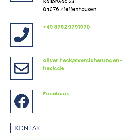
Kellerweg 23
84076 Pfeffenhausen
+49 8782 9791970
oliver.heck@versicherungen-
heck.de
Facebook
KONTAKT