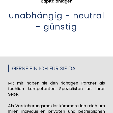
Kapitalanlagen
unabhängig - neutral
- günstig
GERNE BIN ICH FÜR SIE DA
Mit mir haben sie den richtigen Partner als
fachlich kompetenten Spezialisten an Ihrer
Seite.
Als Versicherungsmakler kümmere ich mich um
Ihren individuellen privaten und betrieblichen