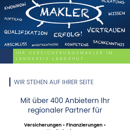
IHR VERSICHERUNGSMAKLER IM
LANDKREIS LANDSHUT
WIR STEHEN AUF IHRER SEITE
Mit über 400 Anbietern Ihr
regionaler Partner für
Versicherungen • Finanzierungen •