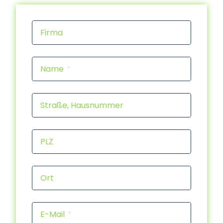
Firma
Name
Straße, Hausnummer
PLZ
Ort
E-Mail