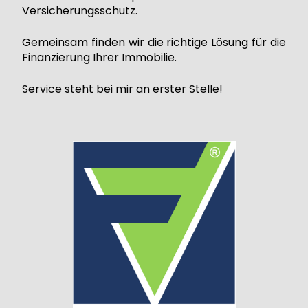
Versicherungsschutz.
Gemeinsam finden wir die richtige Lösung für die
Finanzierung Ihrer Immobilie.
Service steht bei mir an erster Stelle!