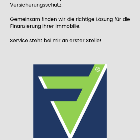
Versicherungsschutz.
Gemeinsam finden wir die richtige Lösung für die
Finanzierung Ihrer Immobilie.
Service steht bei mir an erster Stelle!