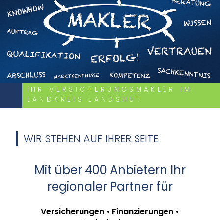
IHR VERSICHERUNGSMAKLER IM
LANDKREIS LANDSHUT
WIR STEHEN AUF IHRER SEITE
Mit über 400 Anbietern Ihr
regionaler Partner für
Versicherungen • Finanzierungen •