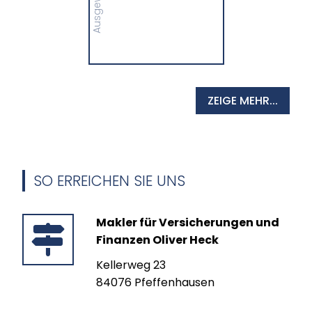
MEHR
ZEIGE MEHR...
SO ERREICHEN SIE UNS
Makler für Versicherungen und
Finanzen Oliver Heck
Kellerweg 23
84076 Pfeffenhausen