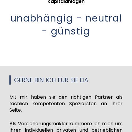
Kapitalanlagen
unabhängig - neutral
- günstig
GERNE BIN ICH FÜR SIE DA
Mit mir haben sie den richtigen Partner als
fachlich kompetenten Spezialisten an Ihrer
Seite.
Als Versicherungsmakler kümmere ich mich um
Ihren individuellen privaten und betrieblichen