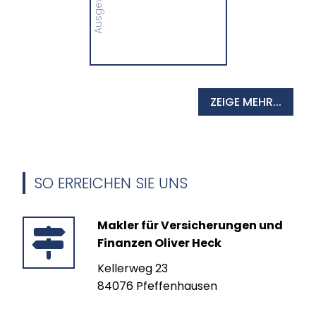
MEHR
ZEIGE MEHR...
SO ERREICHEN SIE UNS
Makler für Versicherungen und
Finanzen Oliver Heck
Kellerweg 23
84076 Pfeffenhausen