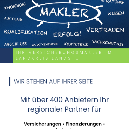
IHR VERSICHERUNGSMAKLER IM
LANDKREIS LANDSHUT
WIR STEHEN AUF IHRER SEITE
Mit über 400 Anbietern Ihr
regionaler Partner für
Versicherungen • Finanzierungen •