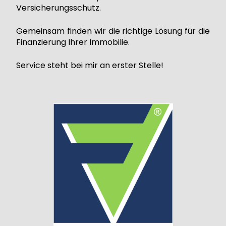
Versicherungsschutz.
Gemeinsam finden wir die richtige Lösung für die
Finanzierung Ihrer Immobilie.
Service steht bei mir an erster Stelle!