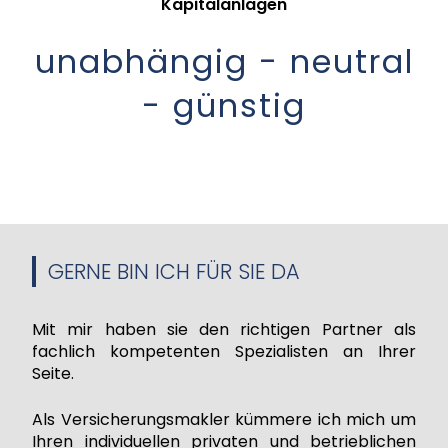
Kapitalanlagen
unabhängig - neutral
- günstig
GERNE BIN ICH FÜR SIE DA
Mit mir haben sie den richtigen Partner als
fachlich kompetenten Spezialisten an Ihrer
Seite.
Als Versicherungsmakler kümmere ich mich um
Ihren individuellen privaten und betrieblichen