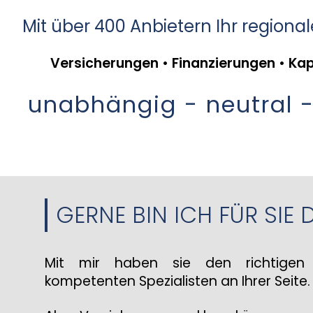
Mit über 400 Anbietern Ihr regional
Versicherungen • Finanzierungen • Ka
unabhängig - neutral -
GERNE BIN ICH FÜR SIE 
Mit mir haben sie den richtigen 
kompetenten Spezialisten an Ihrer Seite.