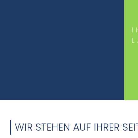
I
WIR STEHEN AUF IHRER SEI