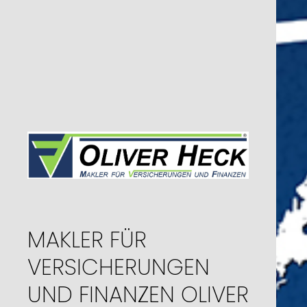
MAKLER FÜR
VERSICHERUNGEN
UND FINANZEN OLIVER