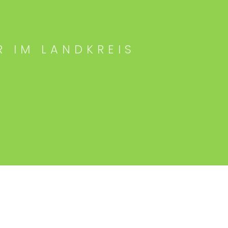
R IM LANDKREIS