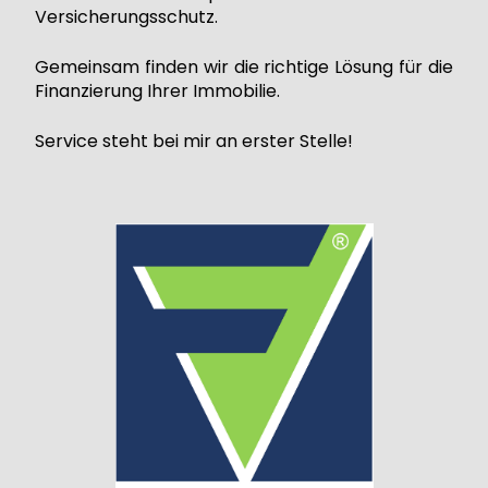
Versicherungsschutz.
Gemeinsam finden wir die richtige Lösung für die
Finanzierung Ihrer Immobilie.
Service steht bei mir an erster Stelle!