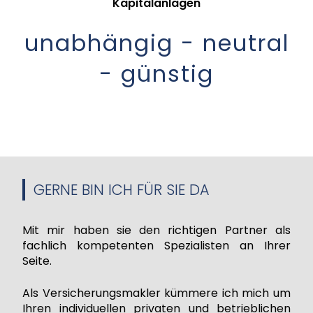
Kapitalanlagen
unabhängig - neutral
- günstig
GERNE BIN ICH FÜR SIE DA
Mit mir haben sie den richtigen Partner als
fachlich kompetenten Spezialisten an Ihrer
Seite.
Als Versicherungsmakler kümmere ich mich um
Ihren individuellen privaten und betrieblichen