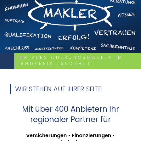
IHR VERSICHERUNGSMAKLER IM
LANDKREIS LANDSHUT
WIR STEHEN AUF IHRER SEITE
Mit über 400 Anbietern Ihr
regionaler Partner für
Versicherungen • Finanzierungen •