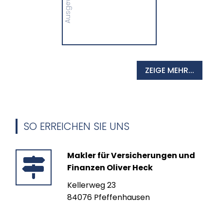
MEHR
ZEIGE MEHR...
SO ERREICHEN SIE UNS
Makler für Versicherungen und
Finanzen Oliver Heck
Kellerweg 23
84076 Pfeffenhausen