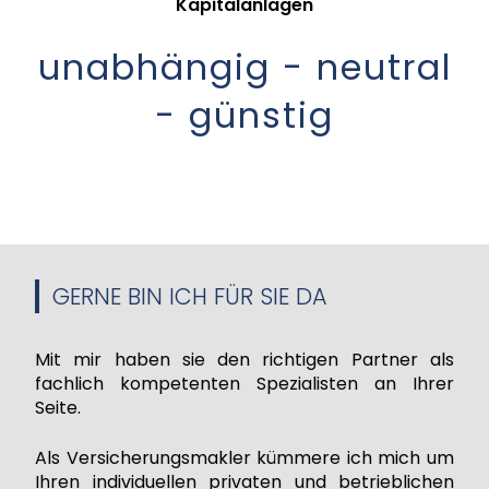
Kapitalanlagen
unabhängig - neutral
- günstig
GERNE BIN ICH FÜR SIE DA
Mit mir haben sie den richtigen Partner als
fachlich kompetenten Spezialisten an Ihrer
Seite.
Als Versicherungsmakler kümmere ich mich um
Ihren individuellen privaten und betrieblichen