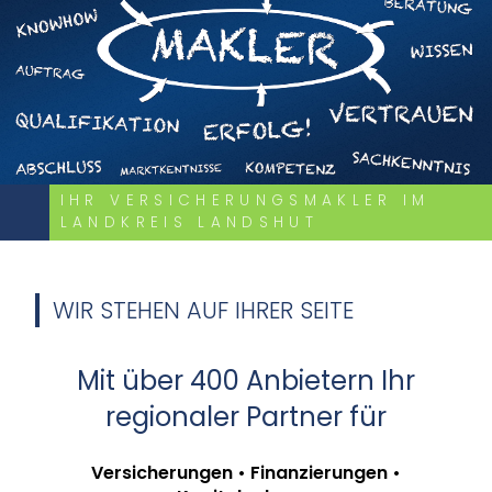
IHR VERSICHERUNGSMAKLER IM
LANDKREIS LANDSHUT
WIR STEHEN AUF IHRER SEITE
Mit über 400 Anbietern Ihr
regionaler Partner für
Versicherungen • Finanzierungen •