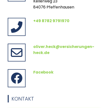
Kellerweg 23
84076 Pfeffenhausen
+49 8782 9791970
oliver.heck@versicherungen-
heck.de
Facebook
KONTAKT