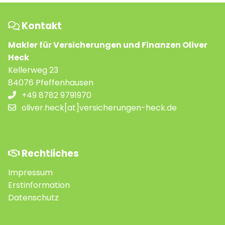
Kontakt
Makler für Versicherungen und Finanzen Oliver
Heck
Kellerweg 23
84076 Pfeffenhausen
+49 8782 9791970
oliver.heck[at]versicherungen-heck.de
Rechtliches
Impressum
Erstinformation
Datenschutz