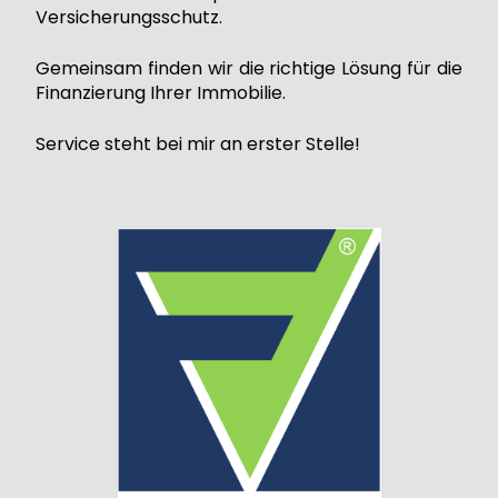
Versicherungsschutz.
Gemeinsam finden wir die richtige Lösung für die
Finanzierung Ihrer Immobilie.
Service steht bei mir an erster Stelle!