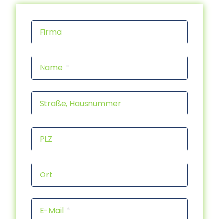
Firma
Name
Straße, Hausnummer
PLZ
Ort
E-Mail