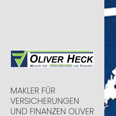
MAKLER FÜR
VERSICHERUNGEN
UND FINANZEN OLIVER