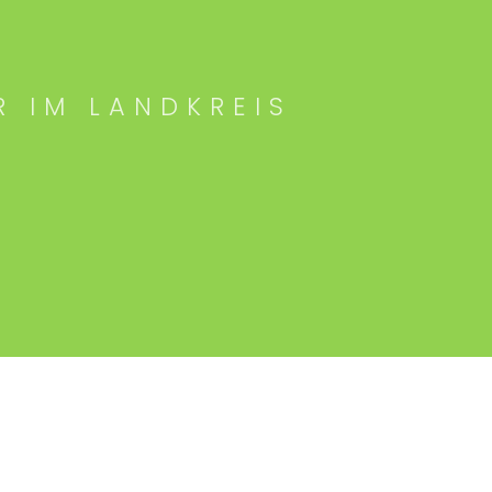
R IM LANDKREIS