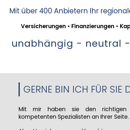
Mit über 400 Anbietern Ihr regional
Versicherungen • Finanzierungen • Ka
unabhängig - neutral -
GERNE BIN ICH FÜR SIE 
Mit mir haben sie den richtigen 
kompetenten Spezialisten an Ihrer Seite.