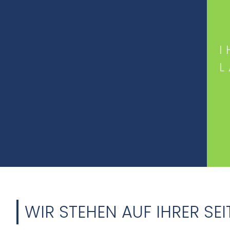
I
WIR STEHEN AUF IHRER SEI