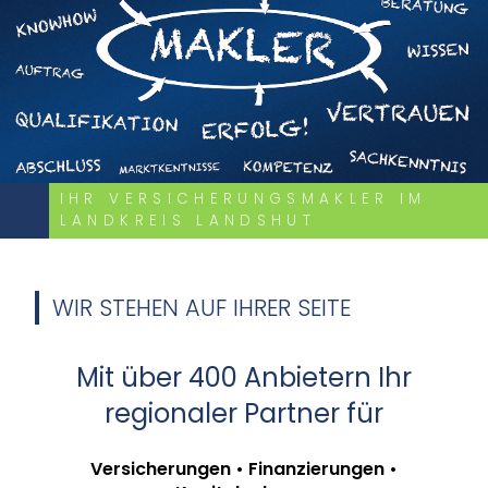
IHR VERSICHERUNGSMAKLER IM
LANDKREIS LANDSHUT
WIR STEHEN AUF IHRER SEITE
Mit über 400 Anbietern Ihr
regionaler Partner für
Versicherungen • Finanzierungen •