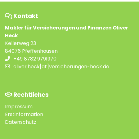
Kontakt
Makler für Versicherungen und Finanzen Oliver
Heck
Kellerweg 23
84076 Pfeffenhausen
+49 8782 9791970
oliver.heck[at]versicherungen-heck.de
Rechtliches
Impressum
Erstinformation
Datenschutz