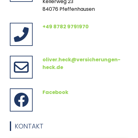
Kellerweg 23
84076 Pfeffenhausen
+49 8782 9791970
oliver.heck@versicherungen-
heck.de
Facebook
KONTAKT