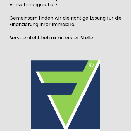
Versicherungsschutz.
Gemeinsam finden wir die richtige Lösung für die
Finanzierung Ihrer Immobilie.
Service steht bei mir an erster Stelle!