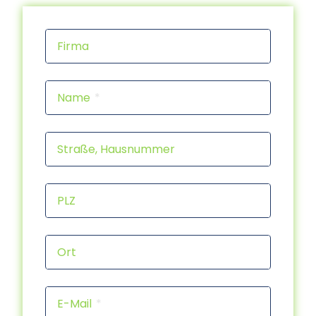
Firma
Name
Straße, Hausnummer
PLZ
Ort
E-Mail