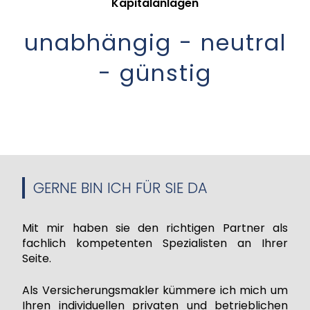
Kapitalanlagen
unabhängig - neutral
- günstig
GERNE BIN ICH FÜR SIE DA
Mit mir haben sie den richtigen Partner als
fachlich kompetenten Spezialisten an Ihrer
Seite.
Als Versicherungsmakler kümmere ich mich um
Ihren individuellen privaten und betrieblichen