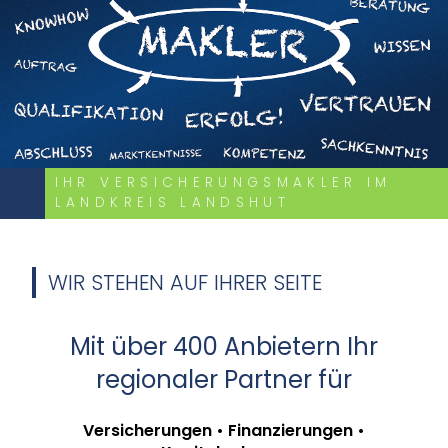
IHR VERSICHERUNGSMAKLER IM
LANDKREIS LANDSHUT
WIR STEHEN AUF IHRER SEITE
Mit über 400 Anbietern Ihr
regionaler Partner für
Versicherungen • Finanzierungen •