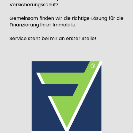
Versicherungsschutz.
Gemeinsam finden wir die richtige Lösung für die
Finanzierung Ihrer Immobilie.
Service steht bei mir an erster Stelle!