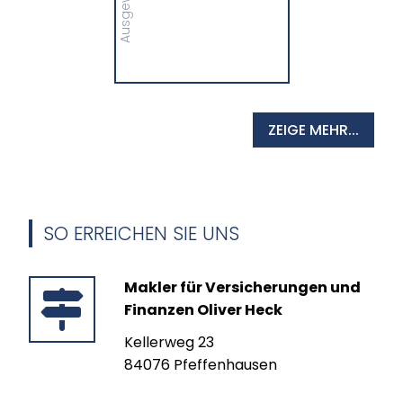
MEHR
ZEIGE MEHR...
SO ERREICHEN SIE UNS
Makler für Versicherungen und
Finanzen Oliver Heck
Kellerweg 23
84076 Pfeffenhausen