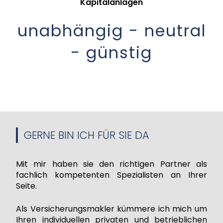
Kapitalanlagen
unabhängig - neutral
- günstig
GERNE BIN ICH FÜR SIE DA
Mit mir haben sie den richtigen Partner als
fachlich kompetenten Spezialisten an Ihrer
Seite.
Als Versicherungsmakler kümmere ich mich um
Ihren individuellen privaten und betrieblichen