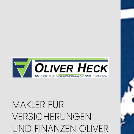
MAKLER FÜR
VERSICHERUNGEN
UND FINANZEN OLIVER