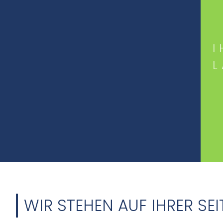
I
WIR STEHEN AUF IHRER SEI