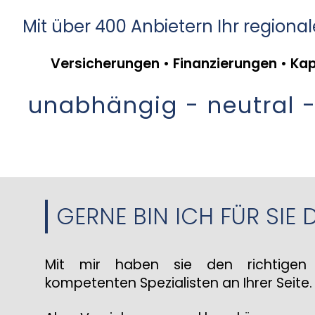
Mit über 400 Anbietern Ihr regional
Versicherungen • Finanzierungen • Ka
unabhängig - neutral -
GERNE BIN ICH FÜR SIE 
Mit mir haben sie den richtigen 
kompetenten Spezialisten an Ihrer Seite.