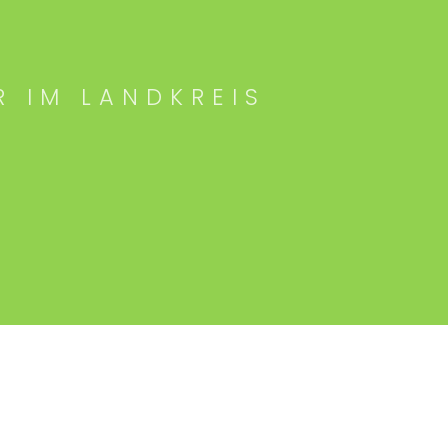
R IM LANDKREIS