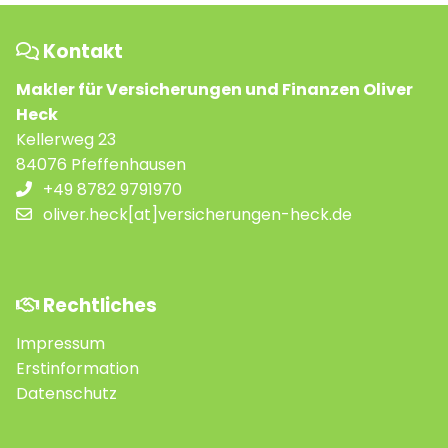
Kontakt
Makler für Versicherungen und Finanzen Oliver
Heck
Kellerweg 23
84076 Pfeffenhausen
+49 8782 9791970
oliver.heck[at]versicherungen-heck.de
Rechtliches
Impressum
Erstinformation
Datenschutz