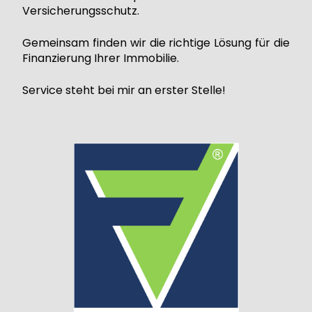
Versicherungsschutz.
Gemeinsam finden wir die richtige Lösung für die
Finanzierung Ihrer Immobilie.
Service steht bei mir an erster Stelle!