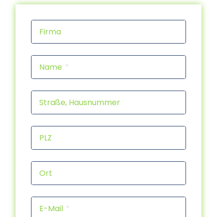
Firma
Name
Straße, Hausnummer
PLZ
Ort
E-Mail