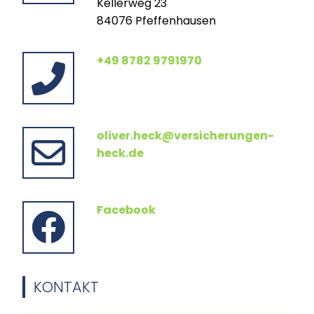
Kellerweg 23
84076 Pfeffenhausen
+49 8782 9791970
oliver.heck@versicherungen-
heck.de
Facebook
KONTAKT