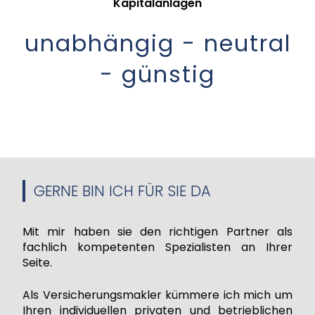
Kapitalanlagen
unabhängig - neutral
- günstig
GERNE BIN ICH FÜR SIE DA
Mit mir haben sie den richtigen Partner als
fachlich kompetenten Spezialisten an Ihrer
Seite.
Als Versicherungsmakler kümmere ich mich um
Ihren individuellen privaten und betrieblichen