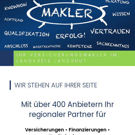
IHR VERSICHERUNGSMAKLER IM
LANDKREIS LANDSHUT
WIR STEHEN AUF IHRER SEITE
Mit über 400 Anbietern Ihr
regionaler Partner für
Versicherungen • Finanzierungen •