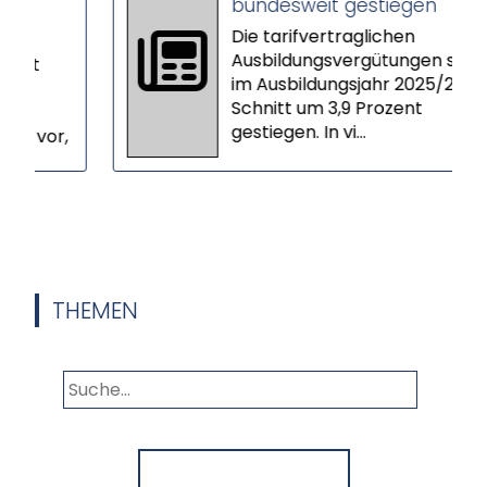
bundesweit gestiegen
Die tarifvertraglichen
Ausbildungsvergütungen sind
im Ausbildungsjahr 2025/26 im
Schnitt um 3,9 Prozent
gestiegen. In vi...
or,
THEMEN
Panorama