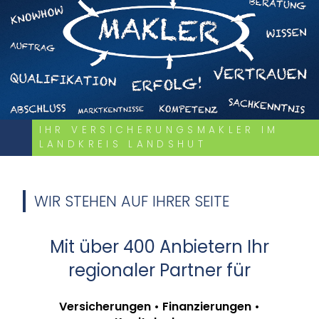
IHR VERSICHERUNGSMAKLER IM
LANDKREIS LANDSHUT
WIR STEHEN AUF IHRER SEITE
Mit über 400 Anbietern Ihr
regionaler Partner für
Versicherungen • Finanzierungen •