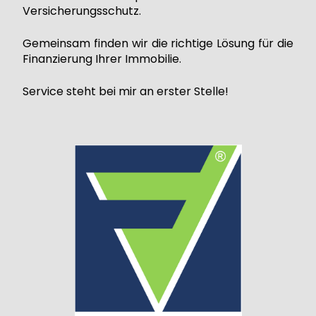
Versicherungsschutz.
Gemeinsam finden wir die richtige Lösung für die
Finanzierung Ihrer Immobilie.
Service steht bei mir an erster Stelle!