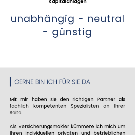
Kapitalanlagen
unabhängig - neutral
- günstig
GERNE BIN ICH FÜR SIE DA
Mit mir haben sie den richtigen Partner als
fachlich kompetenten Spezialisten an Ihrer
Seite.
Als Versicherungsmakler kümmere ich mich um
Ihren individuellen privaten und betrieblichen