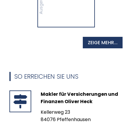
MEHR
ZEIGE MEHR...
SO ERREICHEN SIE UNS
Makler für Versicherungen und
Finanzen Oliver Heck
Kellerweg 23
84076 Pfeffenhausen