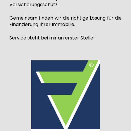
Versicherungsschutz.
Gemeinsam finden wir die richtige Lösung für die
Finanzierung Ihrer Immobilie.
Service steht bei mir an erster Stelle!