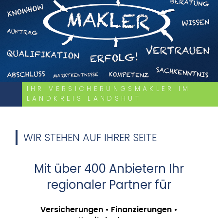
IHR VERSICHERUNGSMAKLER IM
LANDKREIS LANDSHUT
WIR STEHEN AUF IHRER SEITE
Mit über 400 Anbietern Ihr
regionaler Partner für
Versicherungen • Finanzierungen •