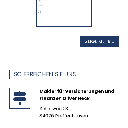
MEHR
ZEIGE MEHR...
SO ERREICHEN SIE UNS
Makler für Versicherungen und
Finanzen Oliver Heck
Kellerweg 23
84076 Pfeffenhausen