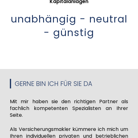
Kapitalanlagen
unabhängig - neutral
- günstig
GERNE BIN ICH FÜR SIE DA
Mit mir haben sie den richtigen Partner als
fachlich kompetenten Spezialisten an Ihrer
Seite.
Als Versicherungsmakler kümmere ich mich um
Ihren individuellen privaten und betrieblichen