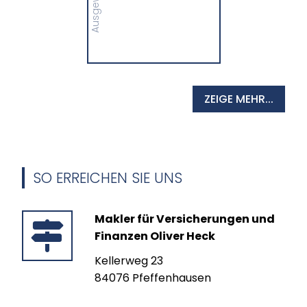
MEHR
ZEIGE MEHR...
SO ERREICHEN SIE UNS
Makler für Versicherungen und
Finanzen Oliver Heck
Kellerweg 23
84076 Pfeffenhausen