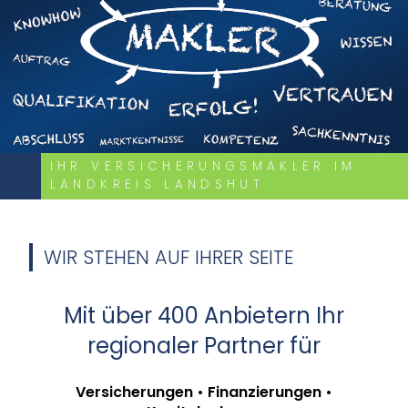
IHR VERSICHERUNGSMAKLER IM
LANDKREIS LANDSHUT
WIR STEHEN AUF IHRER SEITE
Mit über 400 Anbietern Ihr
regionaler Partner für
Versicherungen • Finanzierungen •