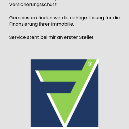
Versicherungsschutz.
Gemeinsam finden wir die richtige Lösung für die
Finanzierung Ihrer Immobilie.
Service steht bei mir an erster Stelle!