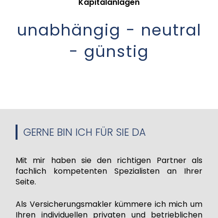
Kapitalanlagen
unabhängig - neutral
- günstig
GERNE BIN ICH FÜR SIE DA
Mit mir haben sie den richtigen Partner als
fachlich kompetenten Spezialisten an Ihrer
Seite.
Als Versicherungsmakler kümmere ich mich um
Ihren individuellen privaten und betrieblichen